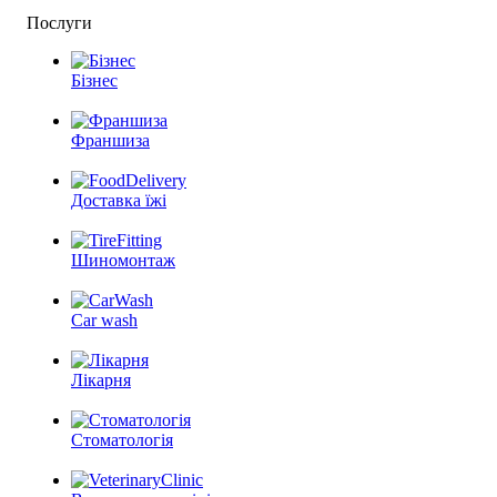
Послуги
Бізнес
Франшиза
Доставка їжі
Шиномонтаж
Car wash
Лікарня
Стоматологія