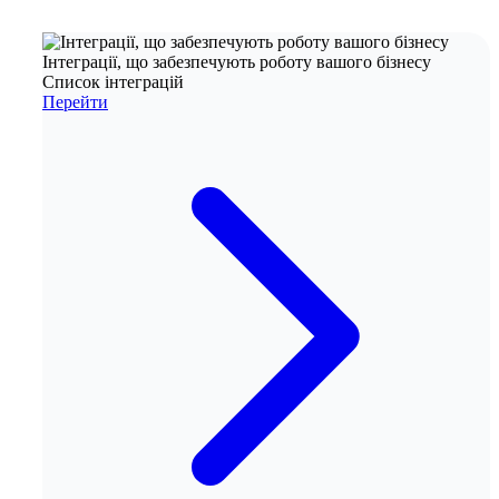
Інтеграції, що забезпечують роботу вашого бізнесу
Список інтеграцій
Перейти