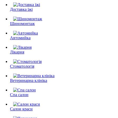
Доставка їжі
Шиномонтаж
Автомийка
Лікарня
Стоматологія
Ветеринарна клініка
Спа салон
Салон краси