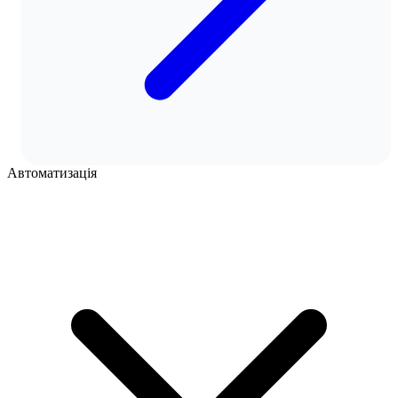
Автоматизація