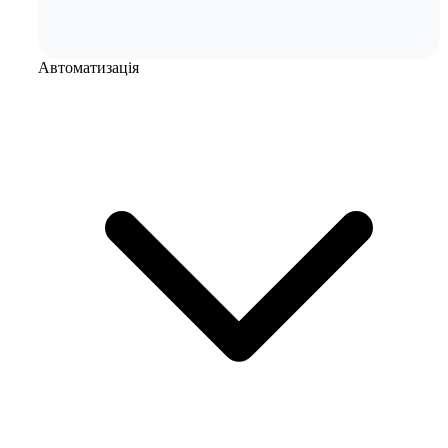
Автоматизація