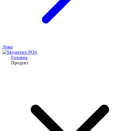
Демо
Головна
Продукт