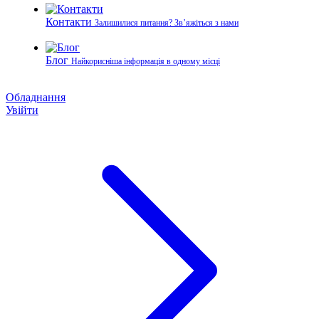
Контакти
Залишилися питання? Зв’яжіться з нами
Блог
Найкорисніша інформація в одному місці
Обладнання
Увійти