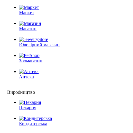
Маркет
Магазин
Ювелірний магазин
Зоомагазин
Аптека
Виробництво
Пекарня
Кондитерська