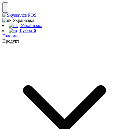
Українська
Українська
Русский
Головна
Продукт