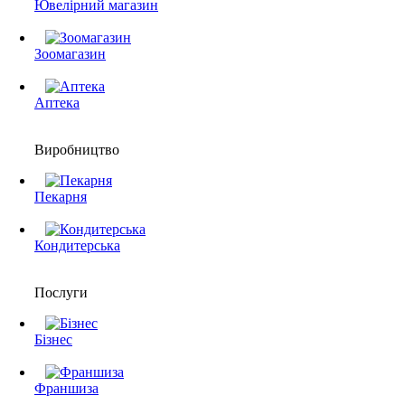
Ювелірний магазин
Зоомагазин
Аптека
Виробництво
Пекарня
Кондитерська
Послуги
Бізнес
Франшиза