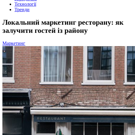
Технології
Тренди
Локальний маркетинг ресторану: як
залучити гостей із району
Маркетинг