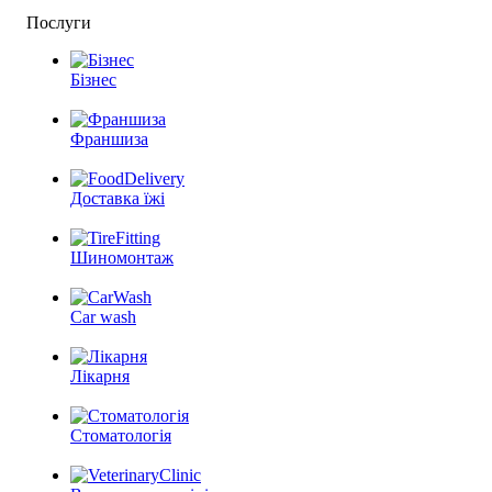
Послуги
Бізнес
Франшиза
Доставка їжі
Шиномонтаж
Car wash
Лікарня
Стоматологія