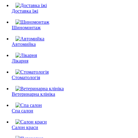
Доставка їжі
Шиномонтаж
Автомийка
Лікарня
Стоматологія
Ветеринарна клініка
Спа салон
Салон краси