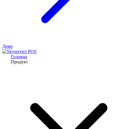
Демо
Головна
Продукт