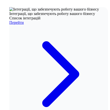
Інтеграції, що забезпечують роботу вашого бізнесу
Список інтеграцій
Перейти