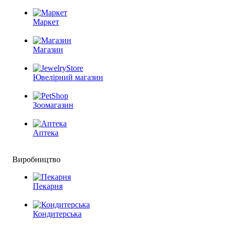
Маркет
Магазин
Ювелірний магазин
Зоомагазин
Аптека
Виробництво
Пекарня
Кондитерська