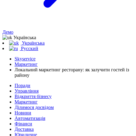
Демо
Українська
Українська
Русский
Skyservice
Маркетинг
Локальний маркетинг ресторану: як залучити гостей із
району
Поради
Управління
Відкриття бізнесу
Маркетинг
Ділимося досвідом
Новини
Автоматизація
Фінанси
Доставка
Юридичне