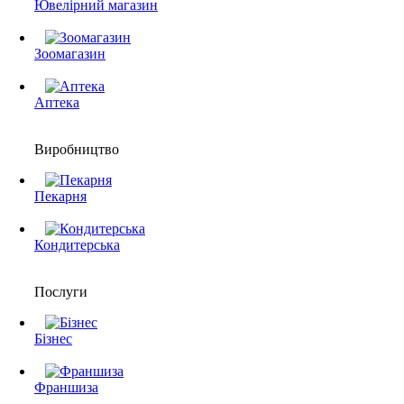
Ювелірний магазин
Зоомагазин
Аптека
Виробництво
Пекарня
Кондитерська
Послуги
Бізнес
Франшиза