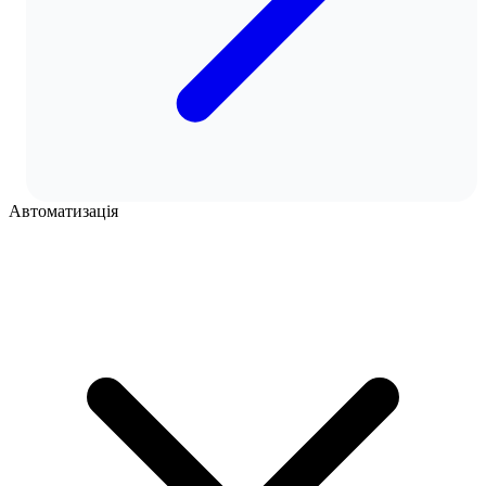
Автоматизація