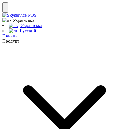
Українська
Українська
Русский
Головна
Продукт