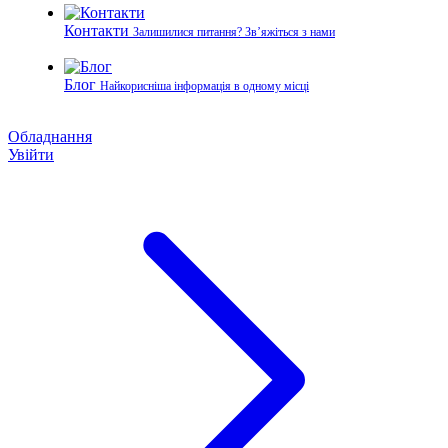
Контакти
Залишилися питання? Зв’яжіться з нами
Блог
Найкорисніша інформація в одному місці
Обладнання
Увійти