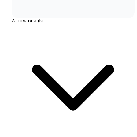
Автоматизація